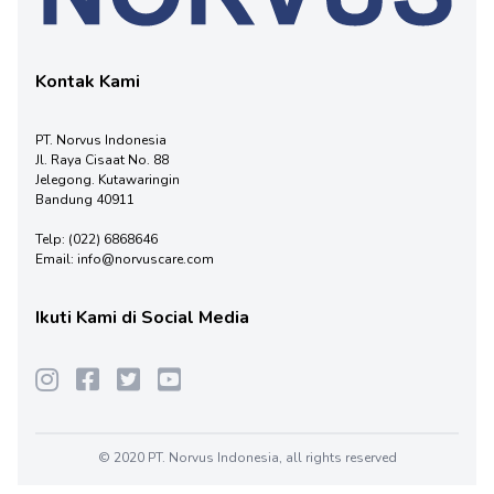
Kontak Kami
PT. Norvus Indonesia
Jl. Raya Cisaat No. 88
Jelegong. Kutawaringin
Bandung 40911
Telp:
(022) 6868646
Email:
info@norvuscare.com
Ikuti Kami di Social Media
© 2020 PT. Norvus Indonesia, all rights reserved