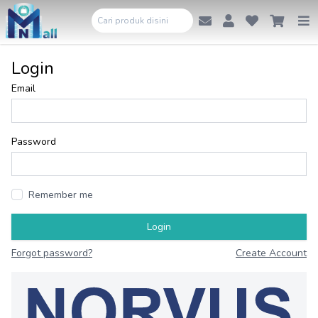
Login
Email
Password
Remember me
Login
Forgot password?
Create Account