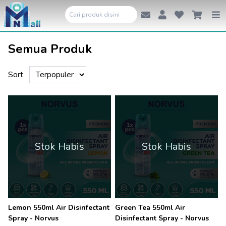
Semua Produk
Sort
Stok Habis
Stok Habis
Lemon 550ml Air Disinfectant
Green Tea 550ml Air
Spray - Norvus
Disinfectant Spray - Norvus