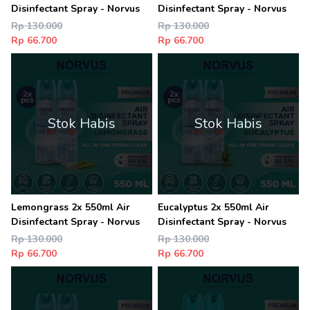
Disinfectant Spray - Norvus
Disinfectant Spray - Norvus
Rp 130.000
Rp 130.000
Rp 66.700
Rp 66.700
Stok Habis
Stok Habis
Lemongrass 2x 550ml Air
Eucalyptus 2x 550ml Air
Disinfectant Spray - Norvus
Disinfectant Spray - Norvus
Rp 130.000
Rp 130.000
Rp 66.700
Rp 66.700