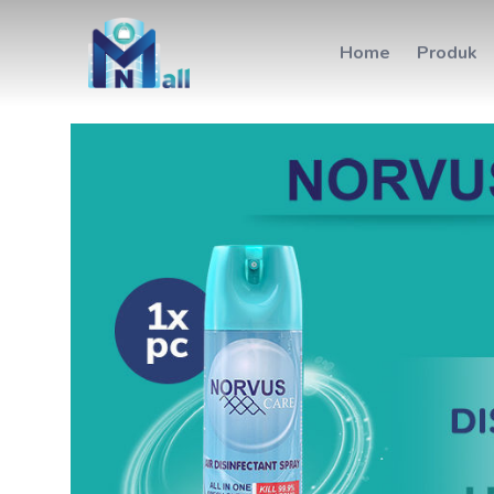
Home
Produk