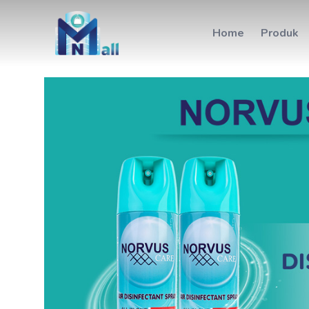
Home
Produk