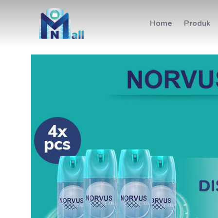
Home
Produk