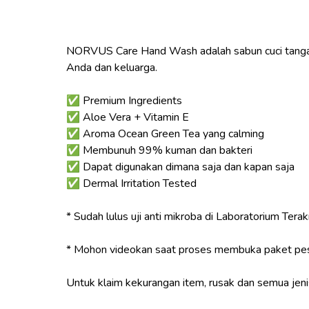
NORVUS Care Hand Wash adalah sabun cuci tangan 
Anda dan keluarga.
✅ Premium Ingredients
✅ Aloe Vera + Vitamin E
✅ Aroma Ocean Green Tea yang calming
✅ Membunuh 99% kuman dan bakteri
✅ Dapat digunakan dimana saja dan kapan saja
✅ Dermal Irritation Tested
* Sudah lulus uji anti mikroba di Laboratorium Terak
* Mohon videokan saat proses membuka paket pe