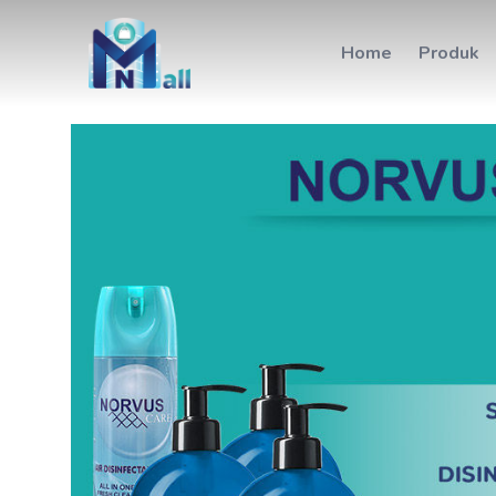
Home
Produk