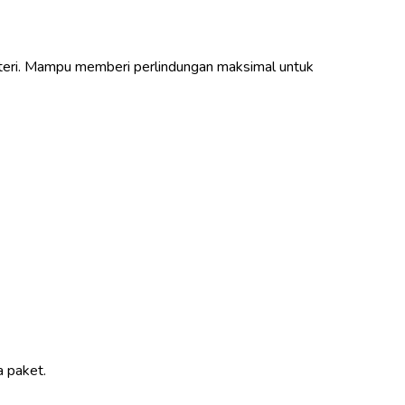
teri. Mampu memberi perlindungan maksimal untuk