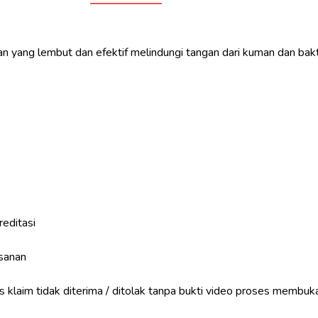
yang lembut dan efektif melindungi tangan dari kuman dan bak
reditasi
sanan