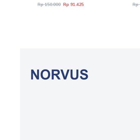
Rp 150.000
Rp 91.425
Rp 