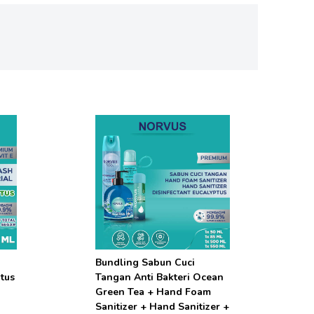
Bundling Sabun Cuci
ptus
Tangan Anti Bakteri Ocean
Green Tea + Hand Foam
Sanitizer + Hand Sanitizer +