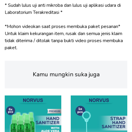
* Sudah lulus uji anti mikroba dan lulus uji aplikasi udara di
Laboratorium Terakreditasi *
*Mohon videokan saat proses membuka paket pesanan*
Untuk klaim kekurangan item, rusak dan semua jenis klaim
tidak diterima / ditolak tanpa bukti video proses membuka
Kamu mungkin suka juga