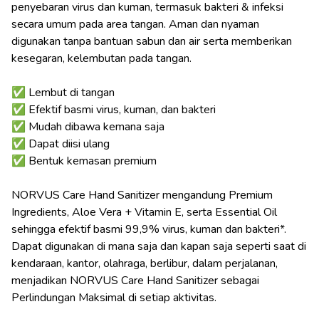
penyebaran virus dan kuman, termasuk bakteri & infeksi
secara umum pada area tangan. Aman dan nyaman
digunakan tanpa bantuan sabun dan air serta memberikan
kesegaran, kelembutan pada tangan.
✅ Lembut di tangan
✅ Efektif basmi virus, kuman, dan bakteri
✅ Mudah dibawa kemana saja
✅ Dapat diisi ulang
✅ Bentuk kemasan premium
NORVUS Care Hand Sanitizer mengandung Premium
Ingredients, Aloe Vera + Vitamin E, serta Essential Oil
sehingga efektif basmi 99,9% virus, kuman dan bakteri*.
Dapat digunakan di mana saja dan kapan saja seperti saat di
kendaraan, kantor, olahraga, berlibur, dalam perjalanan,
menjadikan NORVUS Care Hand Sanitizer sebagai
Perlindungan Maksimal di setiap aktivitas.