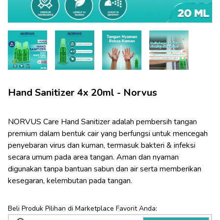
Hand Sanitizer 4x 20ml - Norvus
NORVUS Care Hand Sanitizer adalah pembersih tangan 
premium dalam bentuk cair yang berfungsi untuk mencegah 
penyebaran virus dan kuman, termasuk bakteri & infeksi 
secara umum pada area tangan. Aman dan nyaman 
digunakan tanpa bantuan sabun dan air serta memberikan 
kesegaran, kelembutan pada tangan.
Beli Produk Pilihan di Marketplace Favorit Anda: