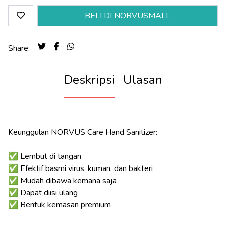
BELI DI NORVUSMALL
Share:
Deskripsi
Ulasan
Keunggulan NORVUS Care Hand Sanitizer:
✅ Lembut di tangan
✅ Efektif basmi virus, kuman, dan bakteri
✅ Mudah dibawa kemana saja
✅ Dapat diisi ulang
✅ Bentuk kemasan premium