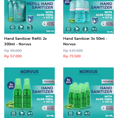
Hand Sanitizer Refill 2x
Hand Sanitizer 3x 50ml -
300ml - Norvus
Norvus
Rp 90.000
Rp 135.000
Rp 57.000
Rp 73.500