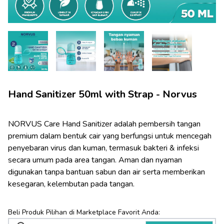
Hand Sanitizer 50ml with Strap - Norvus
NORVUS Care Hand Sanitizer adalah pembersih tangan 
premium dalam bentuk cair yang berfungsi untuk mencegah 
penyebaran virus dan kuman, termasuk bakteri & infeksi 
secara umum pada area tangan. Aman dan nyaman 
digunakan tanpa bantuan sabun dan air serta memberikan 
kesegaran, kelembutan pada tangan.
Beli Produk Pilihan di Marketplace Favorit Anda: