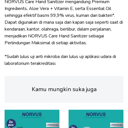
NORVUS Care Hand Sanitizer mengandung Premium
Ingredients, Aloe Vera + Vitamin E, serta Essential Oil
sehingga efektif basmi 99,9% virus, kuman dan bakteri*.
Dapat digunakan di mana saja dan kapan saja seperti saat di
kendaraan, kantor, olahraga, berlibur, dalam perjalanan,
menjadikan NORVUS Care Hand Sanitizer sebagai
Perlindungan Maksimal di setiap aktivitas.
*Sudah lulus uji anti mikroba dan lulus uji aplikasi udara di
Kamu mungkin suka juga