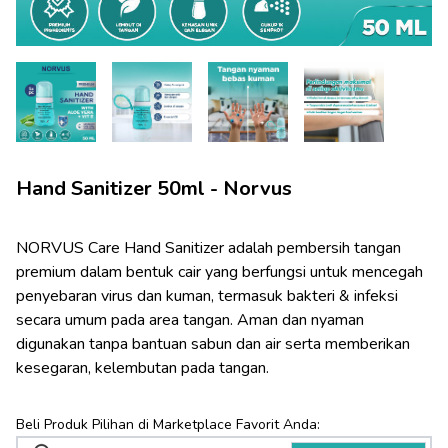
Hand Sanitizer 50ml - Norvus
NORVUS Care Hand Sanitizer adalah pembersih tangan 
premium dalam bentuk cair yang berfungsi untuk mencegah 
penyebaran virus dan kuman, termasuk bakteri & infeksi 
secara umum pada area tangan. Aman dan nyaman 
digunakan tanpa bantuan sabun dan air serta memberikan 
kesegaran, kelembutan pada tangan.
Beli Produk Pilihan di Marketplace Favorit Anda: