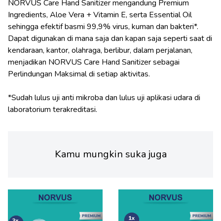
NORVUS Care Hand Sanitizer mengandung Premium
Ingredients, Aloe Vera + Vitamin E, serta Essential Oil
sehingga efektif basmi 99,9% virus, kuman dan bakteri*.
Dapat digunakan di mana saja dan kapan saja seperti saat di
kendaraan, kantor, olahraga, berlibur, dalam perjalanan,
menjadikan NORVUS Care Hand Sanitizer sebagai
Perlindungan Maksimal di setiap aktivitas.
*Sudah lulus uji anti mikroba dan lulus uji aplikasi udara di
Kamu mungkin suka juga