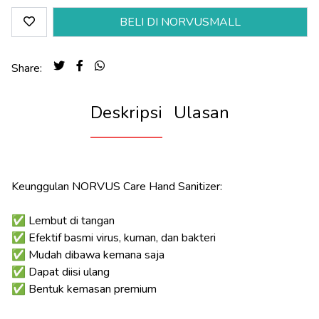
BELI DI NORVUSMALL
Share:
Deskripsi
Ulasan
Keunggulan NORVUS Care Hand Sanitizer:
✅ Lembut di tangan
✅ Efektif basmi virus, kuman, dan bakteri
✅ Mudah dibawa kemana saja
✅ Dapat diisi ulang
✅ Bentuk kemasan premium